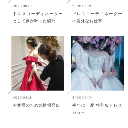
2020.08.19
2020.05.19
ドレスコーディネーター
ドレスコーディネーター
として夢が叶った瞬間
の意外なお仕事
2020.03.11
2020.03.09
お客様のための情報発信
半年に一度 特別なドレス
ショー