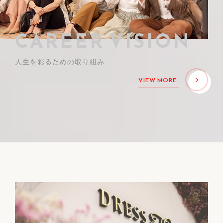
CAREER VISION
人生を彩るための取り組み
VIEW MORE