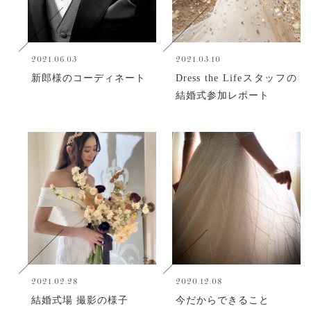
2021.06.03
2021.03.10
新郎様のコーディネート
Dress the Lifeスタッフの
結婚式参加レポート
2021.02.28
2020.12.08
結婚式場 撮影の様子
今だからできること