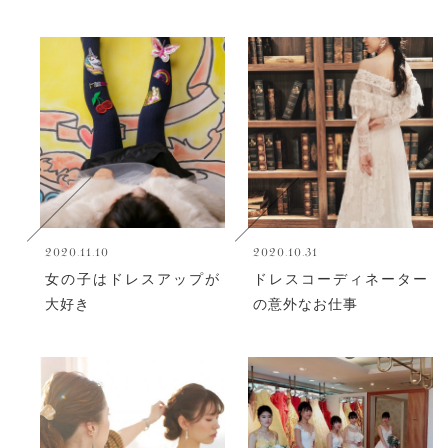
2020.11.10
2020.10.31
女の子はドレスアップが
ドレスコーディネーター
大好き
の意外なお仕事