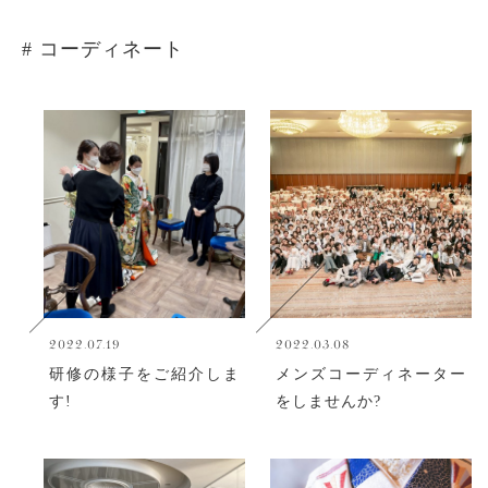
# コーディネート
2022.07.19
2022.03.08
研修の様子をご紹介しま
メンズコーディネーター
す!
をしませんか?