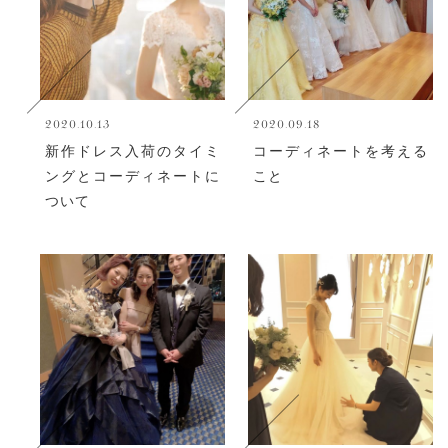
2020.10.13
2020.09.18
新作ドレス入荷のタイミ
コーディネートを考える
ングとコーディネートに
こと
ついて