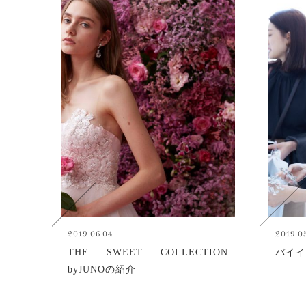
2019.06.04
2019.0
THE SWEET COLLECTION
バイイ
byJUNOの紹介