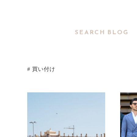
SEARCH BLOG
# 買い付け