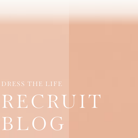
DRESS THE LIFE
RECRUIT
BLOG