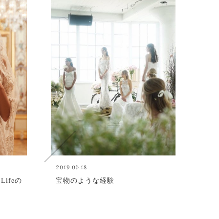
2019.05.18
Lifeの
宝物のような経験