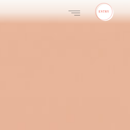
ENTRY