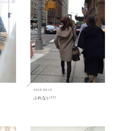
2019.06.12
ぶれない!!!