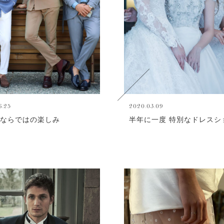
6.25
2020.03.09
ならではの楽しみ
半年に一度 特別なドレスシ