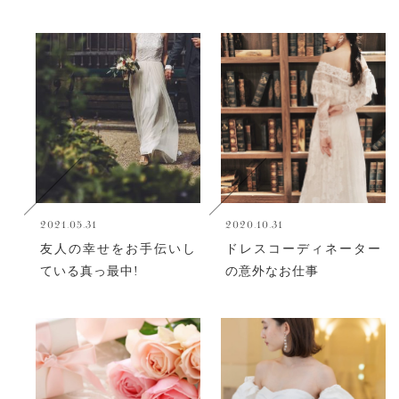
2021.05.31
2020.10.31
友人の幸せをお手伝いし
ドレスコーディネーター
ている真っ最中!
の意外なお仕事