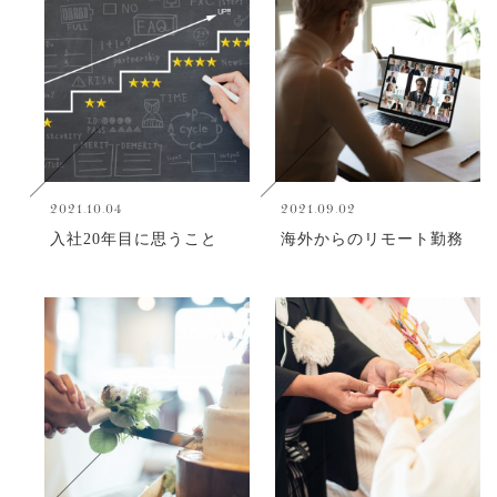
2021.10.04
2021.09.02
入社20年目に思うこと
海外からのリモート勤務