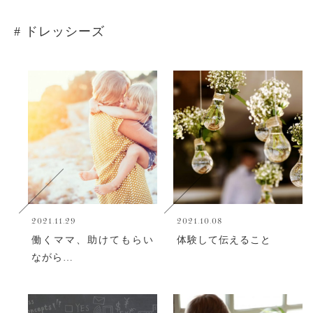
# ドレッシーズ
2021.11.29
2021.10.08
働くママ、助けてもらい
体験して伝えること
ながら…