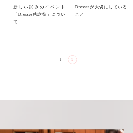
新しい試みのイベント
Dressesが大切にしている
「Dresses感謝祭」につい
こと
て
1
2