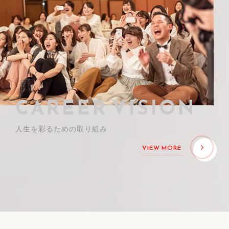
CAREER VISION
人生を彩るための取り組み
VIEW MORE