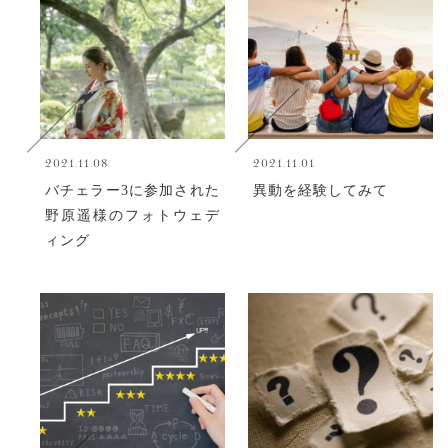
2021.11.08
2021.11.01
バチェラー3に参加された
異動を経験してみて
野原遥様のフォトウェデ
ィング