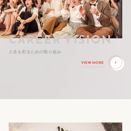
CAREER VISION
人生を彩るための取り組み
VIEW MORE