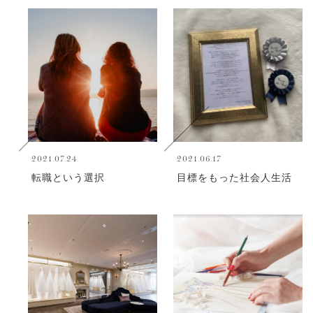
2021.07.24
2021.06.17
転職という選択
目標をもった社会人生活