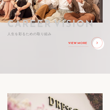
CAREER VISION
人生を彩るための取り組み
VIEW MORE