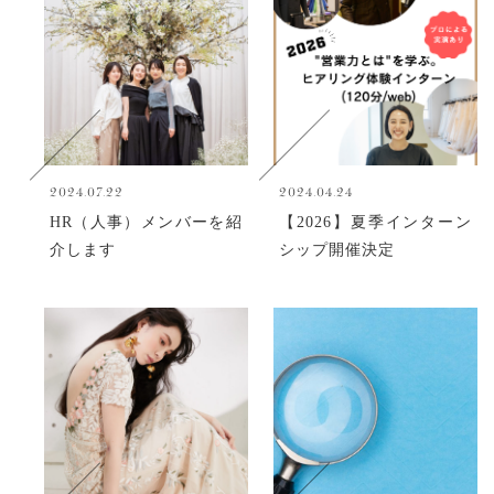
2024.07.22
2024.04.24
HR（人事）メンバーを紹
【2026】夏季インターン
介します
シップ開催決定