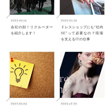
2025.06.14
2025.05.30
会社の顔！リクルーター
ドレスショップにも“社内
を紹介します！
SE”って必要なの？現場
を支えるITの仕事
2025.04.04
2024.12.20