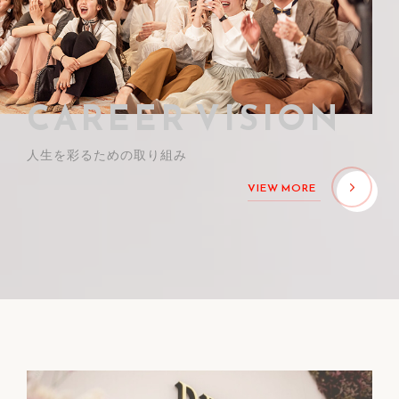
CAREER VISION
人生を彩るための取り組み
VIEW MORE