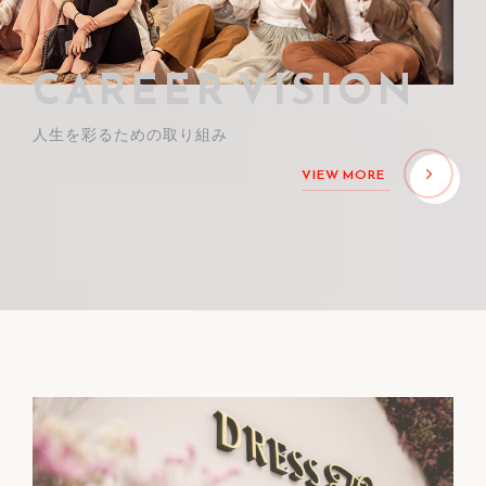
CAREER VISION
人生を彩るための取り組み
VIEW MORE