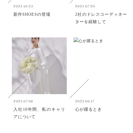
2025.10.23
2025.07.20
新作SHOESの登場
2社のドレスコーディネー
ターを経験して
2025.07.08
2025.06.17
入社10年間、私のキャリ
心が躍るとき
アについて