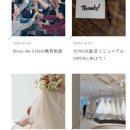
2025.11.01
2025.10.27
Dress the LIfeの教育制度
JUNO大阪店リニューアル
OPENに向けて！