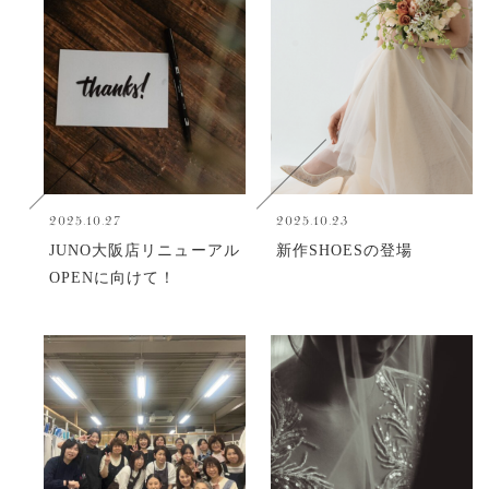
2025.10.27
2025.10.23
JUNO大阪店リニューアル
新作SHOESの登場
OPENに向けて！