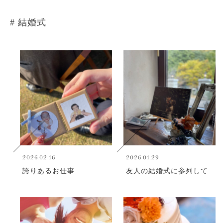
# 結婚式
2026.02.16
2026.01.29
誇りあるお仕事
友人の結婚式に参列して