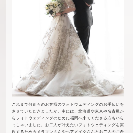
これまで何組ものお客様のフォトウェディングのお手伝いを
させていただきましたが、中には、北海道や東京や名古屋か
らフォトウェディングのために福岡へ来てくださる方もいら
っしゃいました。お二人が叶えたいフォトウェディングを実
現するためカメラマンさんやヘアメイクさんとお二人のご希