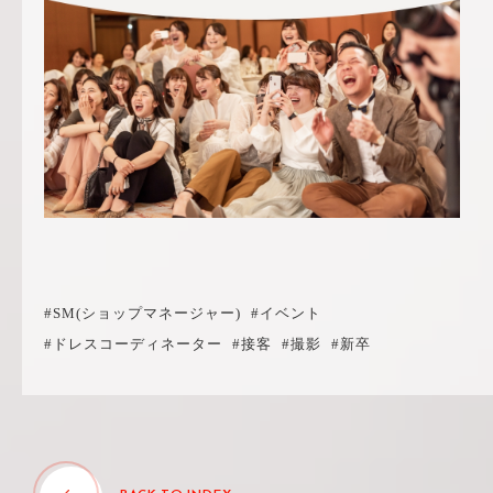
#SM(ショップマネージャー)
#イベント
#ドレスコーディネーター
#接客
#撮影
#新卒