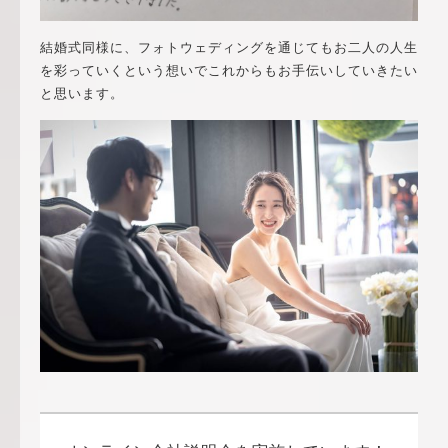
結婚式同様に、フォトウェディングを通じてもお二人の人生
を彩っていくという想いでこれからもお手伝いしていきたい
と思います。