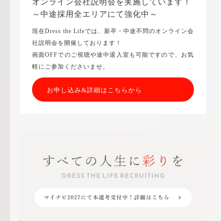
オンライン会社説明会を実施しています！
～中途採用全エリアにて強化中～
現在Dress the Lifeでは、新卒・中途不問のオンライン会
社説明会を開催しております！
画面OFFでのご視聴や途中退入室も可能ですので、お気
軽にご参加くださいませ。
お申し込み&詳細はこちらから