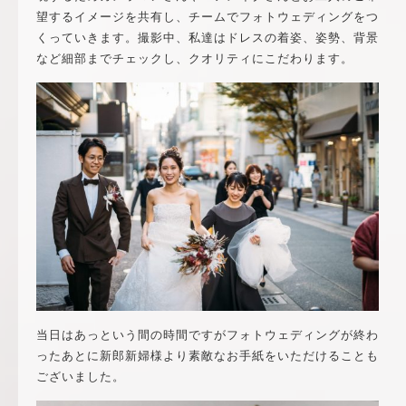
望するイメージを共有し、チームでフォトウェディングをつ
くっていきます。撮影中、私達はドレスの着姿、姿勢、背景
など細部までチェックし、クオリティにこだわります。
当日はあっという間の時間ですがフォトウェディングが終わ
ったあとに新郎新婦様より素敵なお手紙をいただけることも
ございました。