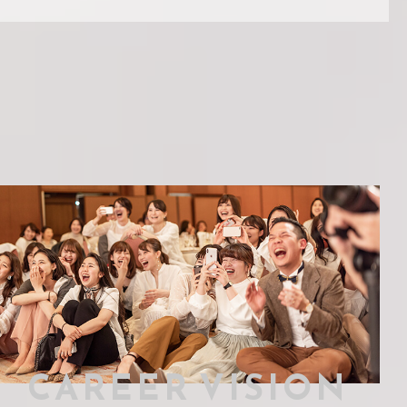
CAREER VISION