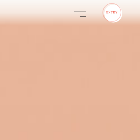
ENTRY