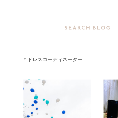
SEARCH BLOG
# ドレスコーディネーター