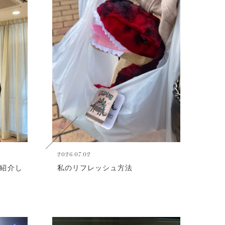
2026.07.02
紹介し
私のリフレッシュ方法