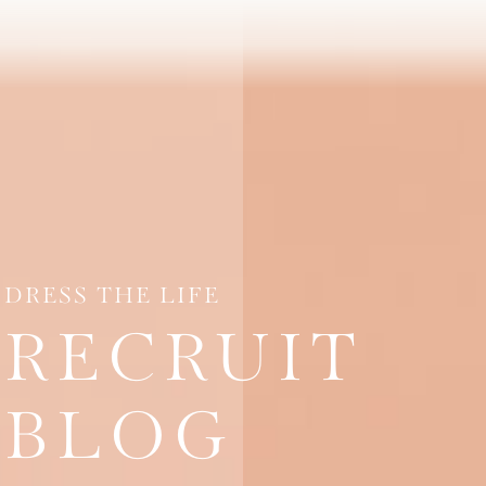
DRESS THE LIFE
RECRUIT
BLOG