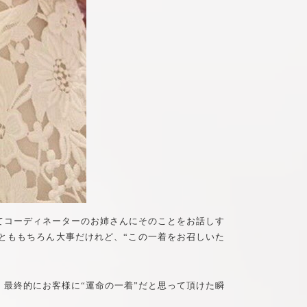
てコーディネーターのお姉さんにそのことをお話しす
とももちろん大事だけれど、“この一着をお召しいた
最終的にお客様に“運命の一着”だと思って頂けた瞬