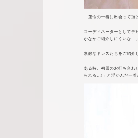
―運命の一着に出会って頂
コーディネーターとしてデ
かなかご紹介しにくいな…
素敵なドレスたちをご紹介
ある時、初回のお打ち合わ
られる…!」と浮かんだ一