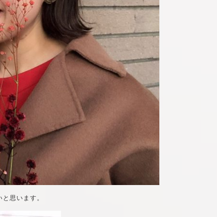
いと思います。