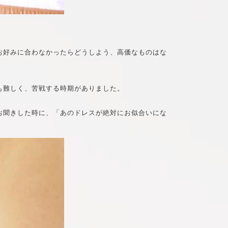
お好みに合わなかったらどうしよう、高価なものはな
も難しく、苦戦する時期がありました。
お聞きした時に、「あのドレスが絶対にお似合いにな