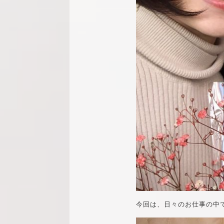
今回は、日々のお仕事の中