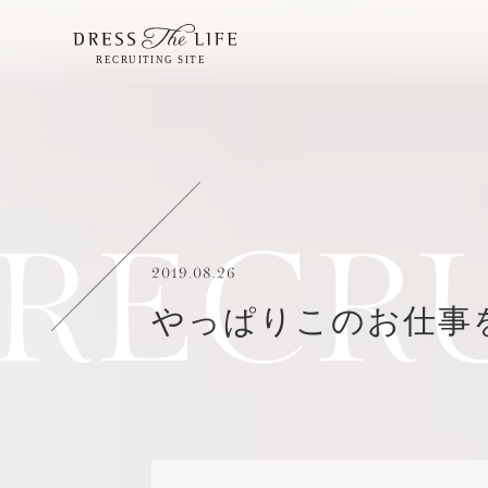
RECR
2019.08.26
やっぱりこのお仕事