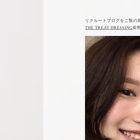
リクルートブログをご覧の
THE TREAT DRESSING
長