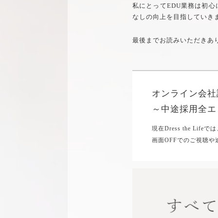
私にとってEDU業務は初心に
なしの向上を目指していき
最後までお読みいただきあ
オンライン会社
～中途採用全エ
現在Dress the 
画面OFFでのご視聴