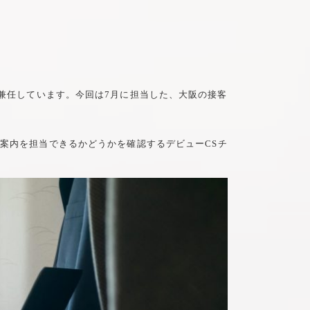
を兼任しています。今回は7月に担当した、大阪の接客
ご案内を担当できるかどうかを確認するデビューCSチ