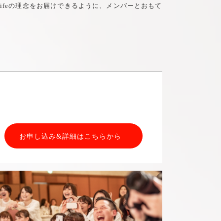
 Lifeの理念をお届けできるように、メンバーとおもて
お申し込み&詳細はこちらから