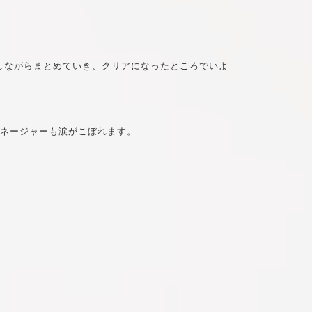
しながらまとめていき、クリアになったところでいよ
マネージャーも涙がこぼれます。