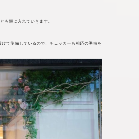
なども頭に入れていきます。
設けて準備しているので、チェッカーも相応の準備を