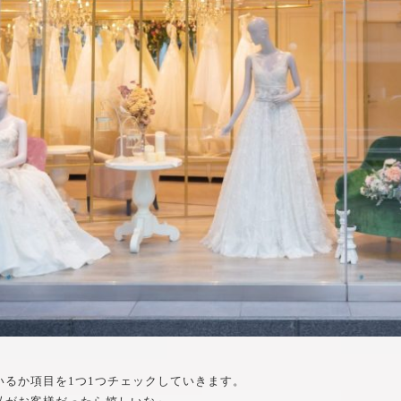
いるか項目を1つ1つチェックしていきます。