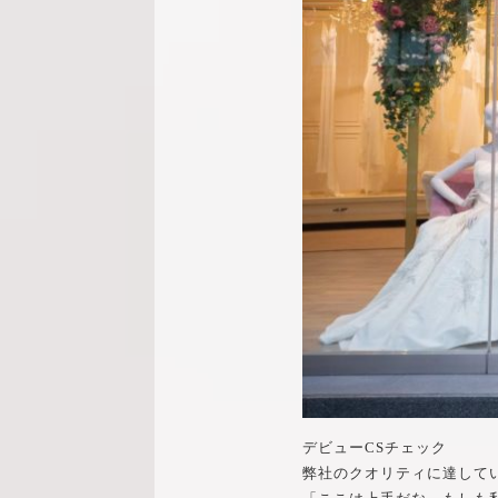
デビューCSチェック
弊社のクオリティに達して