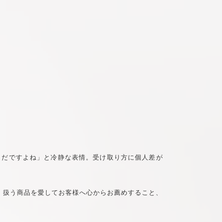
だまだですよね」と冷静な表情。受け取り方に個人差が
、扱う商品を愛してお客様へ心からお薦めすること、
。