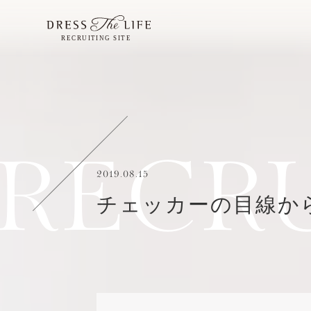
RECR
2019.08.15
チェッカーの目線か