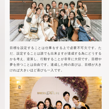
目標を設定することは仕事をする上で必要不可欠です。た
だ、設定することは誰でも出来ますが達成する為にどうする
かを考え、逆算し、行動することが非常に大切です。目標や
夢を持つことは自由です。達成した時の喜びは、目標が大き
ければ大きいほど喜びも一入です。