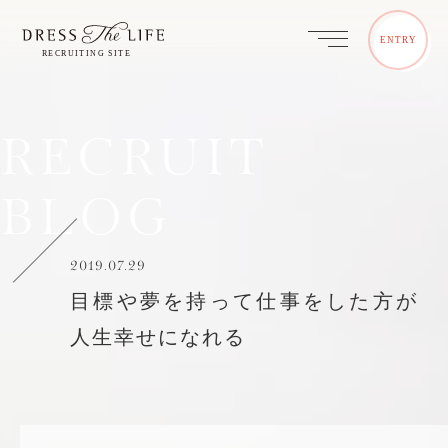
ENTRY
RECRUIT
BLOG
2019.07.29
目標や夢を持って仕事をした方が
人生幸せになれる