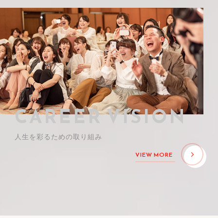
CAREER VISION
人生を彩るための取り組み
VIEW MORE