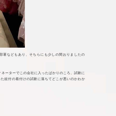
介する部署などもあり、そちらにも少しの間おりましたの
ィネーターでこの会社に入ったばかりのころ、試験に
いた紋付の着付けの試験に落ちてどこが悪いのかわか