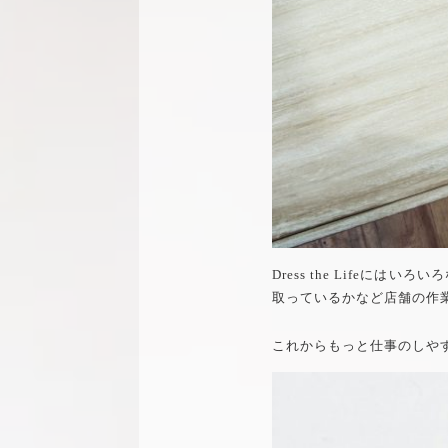
Dress the Life
取っているかなど店舗の作
これからもっと仕事のしや