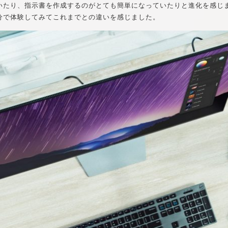
いたり、指示書を作成するのがとても簡単になっていたりと進化を感じ
分で体験してみてこれまでとの違いを感じました。