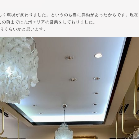
く環境が変わりました。というのも春に異動があったからです。現在大分県大
この前までは九州エリアの営業をしておりました。
ぶりくらいかと思います。