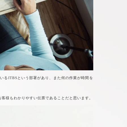
れているITBSという部署があり、また何の作業が時間を
お客様もわかりやすい伝票であることだと思います。