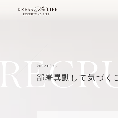
RECR
2022.08.15
部署異動して気づく