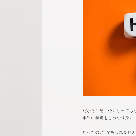
だからこそ、今になっても
本当に基礎をしっかり身に
たったの5年かもしれませ