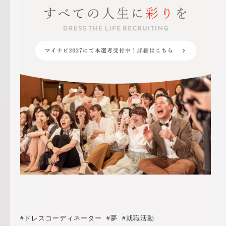
#ドレスコーディネーター
#夢
#就職活動