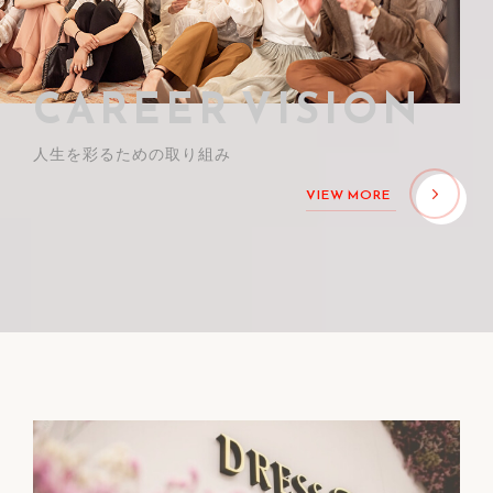
CAREER VISION
人生を彩るための取り組み
VIEW MORE