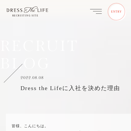
ENTRY
RECRUIT
BLOG
2022.08.08
Dress the Lifeに入社を決めた理由
皆様、こんにちは。