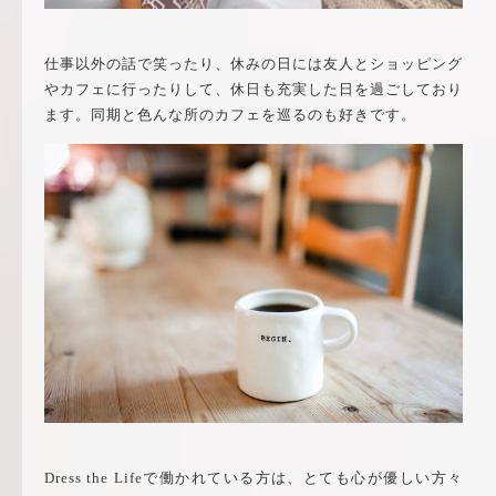
仕事以外の話で笑ったり、休みの日には友人とショッピング
やカフェに行ったりして、休日も充実した日を過ごしており
ます。同期と色んな所のカフェを巡るのも好きです。
Dress the Life
で働かれている方は、とても心が優しい方々