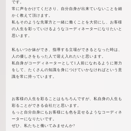
です。
常に声をかけてくださり、自分自身が出来ていないことを細
かく教えて頂けます。
私もそのような先輩方と一緒に働くことを大切にし、お客様
の人生を彩っていけるようなコーディネーターになりたいと
思います。
私もいつか妹ができ、指導する立場ができるとなった時は、
人の優しさをもった人で迎え入れたいと思います。
私自身がコーディネーターとして1人前になれるように努力
をして、たくさんの知識を身につけていかなければという意
識を常に持っています。
お客様の人生を彩ることはもちろんですが、私自身の人生も
彩ることができる会社だと思います。
もっと自分自身にもお客様にも色を足せるようなコーディネ
ーターになりたいです。
ぜひ、私たちと働いてみませんか?