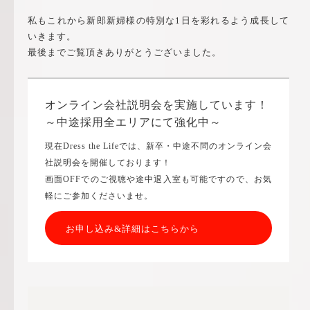
私もこれから新郎新婦様の特別な1日を彩れるよう成長して
いきます。
最後までご覧頂きありがとうございました。
オンライン会社説明会を実施しています！
～中途採用全エリアにて強化中～
現在Dress the Lifeでは、新卒・中途不問のオンライン会
社説明会を開催しております！
画面OFFでのご視聴や途中退入室も可能ですので、お気
軽にご参加くださいませ。
お申し込み&詳細はこちらから