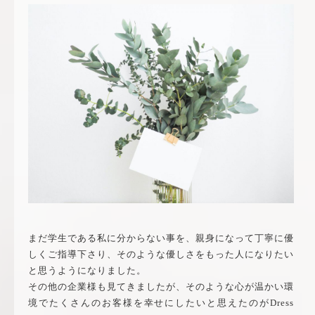
まだ学生である私に分からない事を、親身になって丁寧に優
しくご指導下さり、そのような優しさをもった人になりたい
と思うようになりました。
その他の企業様も見てきましたが、そのような心が温かい環
境でたくさんのお客様を幸せにしたいと思えたのが
Dress