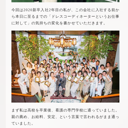
今回は2020新卒入社2年目の私が、この会社に入社する前か
ら本日に至るまでの「ドレスコーディネーターというお仕事
に対して」の気持ちの変化を
書かせていただきます。
まず私は高校を卒業後、看護の専門学校に通っていました。
親の薦め、お給料、安定、という言葉で言われるがまま通っ
ていました。