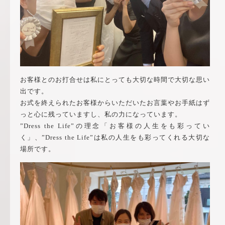
お客様とのお打合せは私にとっても大切な時間で大切な思い
出です。
お式を終えられたお客様からいただいたお言葉やお手紙はず
っと心に残っていますし、私の力になっています。
”Dress the Life”の理念「お客様の人生をも彩ってい
く」、”Dress the Life”は私の人生をも彩ってくれる大切な
場所です。