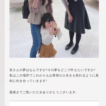
皆さんの夢はなんですか?その夢をどこで叶えたいですか?
私はこの場所でこれからもお客様の人生をも彩れるように真
剣に向き合っていきます!
最後までご覧いただきありがとうございます。