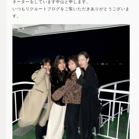
ネーターをしています中山と申します。
いつもリクルートブログをご覧いただきありがとうございま
す。