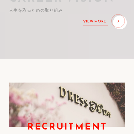
人生を彩るための取り組み
VIEW MORE
RECRUITMENT