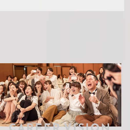
CAREER VISION