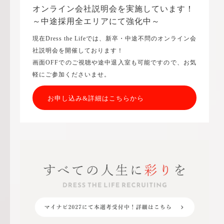
オンライン会社説明会を実施しています！
～中途採用全エリアにて強化中～
現在Dress the Lifeでは、新卒・中途不問のオンライン会
社説明会を開催しております！
画面OFFでのご視聴や途中退入室も可能ですので、お気
軽にご参加くださいませ。
お申し込み&詳細はこちらから