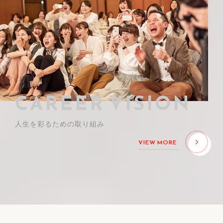
CAREER VISION
人生を彩るための取り組み
VIEW MORE