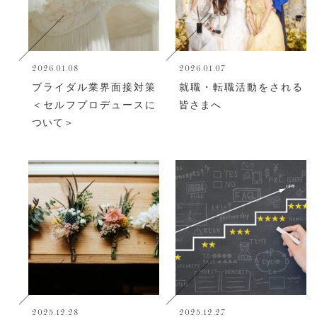
2026.01.08
2026.01.07
ブライダル業界面接対策
就職・転職活動をされる
＜セルフプロデュースに
皆さまへ
ついて＞
2025.12.28
2025.12.27