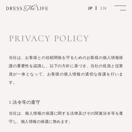
JP
EN
PRIVACY POLICY
当社は、お客様との信頼関係を守るためのお客様の個人情報保
護の重要性を認識し、以下の方針に基づき、当社の役員と従業
員が一体となって、お客様の個人情報の適切な保護を行いま
す。
1.法令等の遵守
当社は、個人情報の保護に関する法律及びその関連法令等を遵
守し、個人情報の保護に努めます。