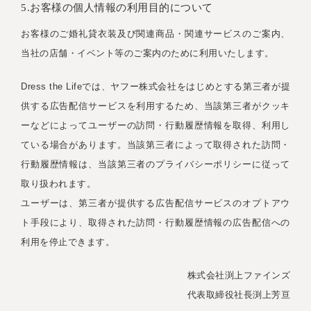
5.お客様の個人情報の利用目的について
お客様のご婚礼貸衣装及び関連商品・関連サービスのご案内、
当社の店舗・イベント等のご案内のために利用いたします。
Dress the Lifeでは、ヤフー株式会社をはじめとする第三者が提
供する広告配信サービスを利用するため、当該第三者がクッキ
ーなどによってユーザーの訪問・行動履歴情報を取得、利用し
ている場合があります。当該第三者によって取得された訪問・
行動履歴情報は、当該第三者のプライバシーポリシーに従って
取り扱われます。
ユーザーは、第三者が提供する広告配信サービスのオプトアウ
ト手段により、取得された訪問・行動履歴情報の広告配信への
利用を停止できます。
株式会社渕上ファインズ
代表取締役社長渕上芳亘