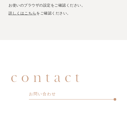
お使いのブラウザの設定をご確認ください。
詳しくはこちら
をご確認ください。
お問い合わせ