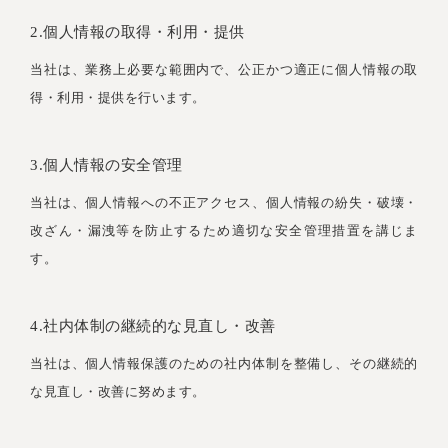
2.個人情報の取得・利用・提供
当社は、業務上必要な範囲内で、公正かつ適正に個人情報の取
得・利用・提供を行います。
3.個人情報の安全管理
当社は、個人情報への不正アクセス、個人情報の紛失・破壊・
改ざん・漏洩等を防止するため適切な安全管理措置を講じま
す。
4.社内体制の継続的な見直し・改善
当社は、個人情報保護のための社内体制を整備し、その継続的
な見直し・改善に努めます。