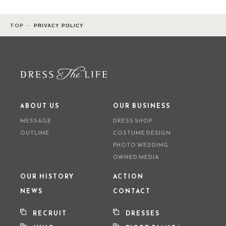
TOP
PRIVACY POLICY
ABOUT US
OUR BUSINESS
MESSAGE
DRESS SHOP
OUTLINE
COSTUME DESIGN
PHOTO WEDDING
OWNED MEDIA
OUR HISTORY
ACTION
NEWS
CONTACT
RECRUIT
DRESSES