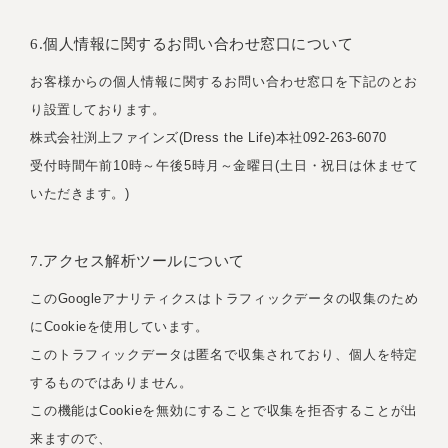
6.個人情報に関するお問い合わせ窓口について
お客様からの個人情報に関するお問い合わせ窓口を下記のとお
り設置しております。
株式会社渕上ファインズ(Dress the Life)本社092-263-6070
受付時間午前10時～午後5時月～金曜日(土日・祝日は休ませて
いただきます。)
7.アクセス解析ツールについて
このGoogleアナリティクスはトラフィックデータの収集のため
にCookieを使用しています。
このトラフィックデータは匿名で収集されており、個人を特定
するものではありません。
この機能はCookieを無効にすることで収集を拒否することが出
来ますので、