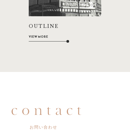
OUTLINE
VIEW MORE
お問い合わせ