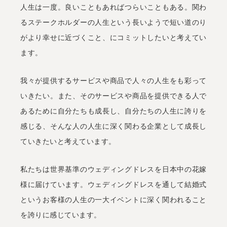
人生は一度。良いこともあればつらいこともある。関わ
るステークホルダーの人生という長いようで短い道のり
がより幸せに近づくこと、にコミットしたいと考えてい
ます。
我々が提供するサービスや商品で人々の人生をも彩って
いきたい。また、そのサービスや商品を提供できる人で
あるために自分たちも成長し、自分たちの人生に誇りを
感じる、そんな人の人生に深く関わる企業として成長し
ていきたいと考えています。
私たちは世界基準のウェディングドレスを日本中の花嫁
様に届けています。ウェディングドレスを通して結婚式
というお客様の人生の一大イベントに深く関われること
を誇りに感じています。