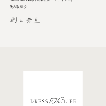
代表取締役