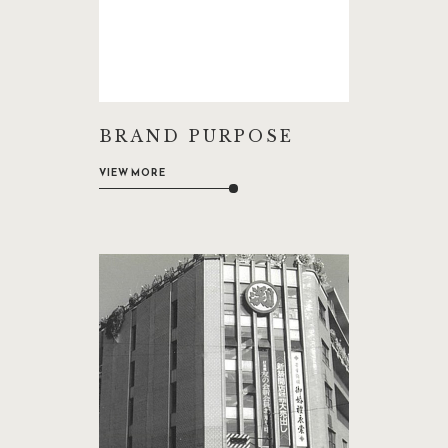
BRAND PURPOSE
VIEW MORE