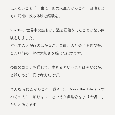
伝えたいこと「一生に一回の人生だからこそ、自他とと
もに記憶に残る体験と経験を」
2020年、世界中の誰もが、過去経験をしたことがない体
験をしました。
すべての人が命のはかなさ、自由、人と会える喜び等、
当たり前の日常の大切さを感じたはずです。
今回のコロナを通じて、生きるということは何なのか、
と誰しもが一度は考えたはず。
そんな時代だからこそ、我々は、Dress the Life（～す
べての人生に彩りを～）という企業理念をより大切にし
たいと考えます。