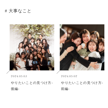
# 大事なこと
2024.05.03
2024.05.02
やりたいことの見つけ方-
やりたいことの見つけ方-
後編-
前編-