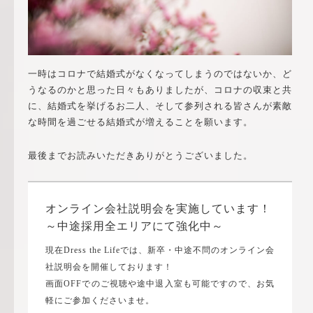
一時はコロナで結婚式がなくなってしまうのではないか、ど
うなるのかと思った日々もありましたが、コロナの収束と共
に、結婚式を挙げるお二人、そして参列される皆さんが素敵
な時間を過ごせる結婚式が増えることを願います。
最後までお読みいただきありがとうございました。
オンライン会社説明会を実施しています！
～中途採用全エリアにて強化中～
現在Dress the Lifeでは、新卒・中途不問のオンライン会
社説明会を開催しております！
画面OFFでのご視聴や途中退入室も可能ですので、お気
軽にご参加くださいませ。