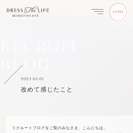
ENTRY
RECRUIT
BLOG
2023.03.01
改めて感じたこと
リクルートブログをご覧のみなさま、こんにちは。