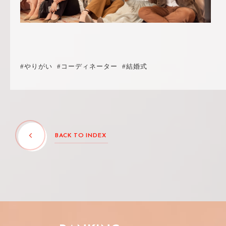
#やりがい
#コーディネーター
#結婚式
BACK TO INDEX