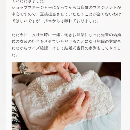
ていただきました。
ショップマネージャーになってからは店舗のマネジメントが
中心ですので、直接担当させていただくことが全くないわけ
ではないですが、担当からは離れておりました。
ただ今回、入社当時に一緒に働きお世話になった先輩の結婚
式の衣装の担当をさせていただけることになり初回の衣裳合
わせからサイズ確認、そして結婚式当日の参列もしてきまし
た。