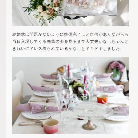
結婚式は問題がないように準備完了…と自信がありながらも
当日入場してくる先輩の姿を見るまで大丈夫かな…ちゃんと
きれいにドレス着られているかな…とドキドキしました。