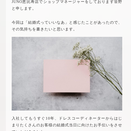
JUNO恵比寿店でショップマネージャーをしております笹野
と申します。
今回は「結婚式っていいなあ」と感じたことがあったので、
その気持ちを書きたいと思います。
入社してもうすぐ10年、ドレスコーディネーターからはじ
まりたくさんのお客様の結婚式当日に向けたお手伝いをさせ