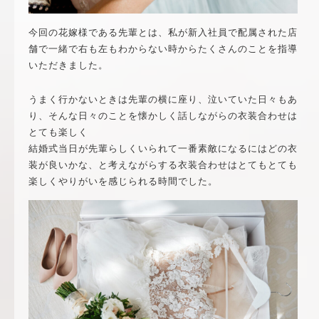
今回の花嫁様である先輩とは、私が新入社員で配属された店
舗で一緒で右も左もわからない時からたくさんのことを指導
いただきました。
うまく行かないときは先輩の横に座り、泣いていた日々もあ
り、そんな日々のことを懐かしく話しながらの衣装合わせは
とても楽しく
結婚式当日が先輩らしくいられて一番素敵になるにはどの衣
装が良いかな、と考えながらする衣装合わせはとてもとても
楽しくやりがいを感じられる時間でした。