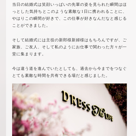
当日の結婚式は笑顔いっぱいの先輩の姿を見られた瞬間はほ
っとした気持ちとこのような素敵な1日に携われることに、
やはりこの瞬間が好きで、この仕事が好きなんだなと感じる
ことができました。
そして結婚式には主役の新郎様新婦様はもちろんですが、ご
家族、ご友人、そして私のようにお仕事で関わった方々が一
堂に集まります。
今は違う道を進んでいたとしても、過去から今までをつなぐ
とても素敵な時間を共有できる場だと感じました。