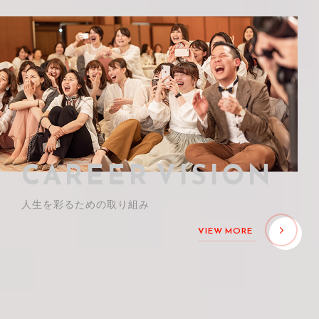
CAREER VISION
人生を彩るための取り組み
VIEW MORE