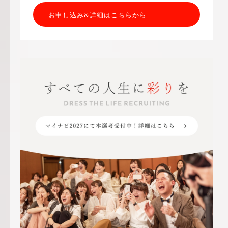
お申し込み&詳細はこちらから