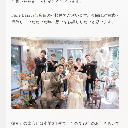
ご覧いただき、ありがとうございます。
Fiore Bianca仙台店の小松原でございます。今回は結婚式へ
招待していただいた時の想いをお話ししたいと思います。
彼女との出会いは小学3年生でしたので20年のお付き合いで