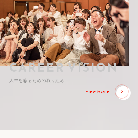
CAREER VISION
人生を彩るための取り組み
VIEW MORE