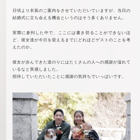
日頃より衣装のご案内をさせていただいていますが、当日の
結婚式に立ち会える機会というのはそう多くありません。
実際に参列した中で、ここには書き切ることができないほ
ど、彼女達が今日を迎えるまでにどれほどゲストのことを考
えたのか。
彼女が歩んできた道のりにはたくさんの人への感謝が溢れて
いるなと実感しました。
招待していただいたことに感謝の気持ちでいっぱいです。