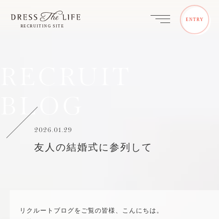
ENTRY
RECRUIT
BLOG
2026.01.29
友人の結婚式に参列して
リクルートブログをご覧の皆様、こんにちは。