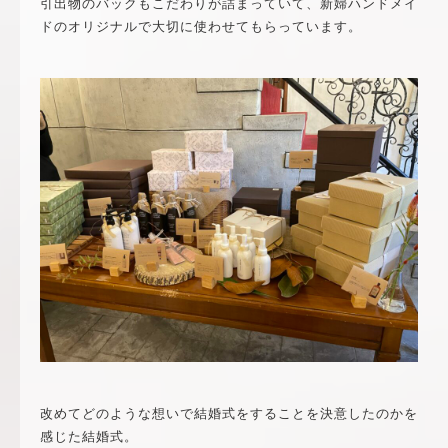
引出物のバックもこだわりが詰まっていて、新婦ハンドメイ
ドのオリジナルで大切に使わせてもらっています。
改めてどのような想いで結婚式をすることを決意したのかを
感じた結婚式。