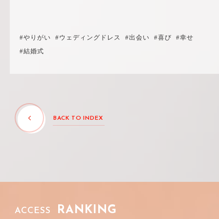
#やりがい
#ウェディングドレス
#出会い
#喜び
#幸せ
#結婚式
BACK TO INDEX
RANKING
ACCESS