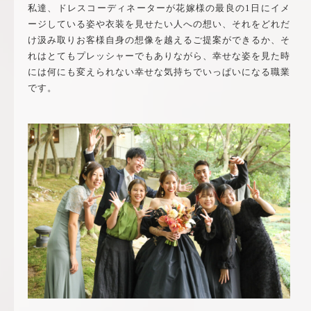
私達、ドレスコーディネーターが花嫁様の最良の1日にイメ
ージしている姿や衣装を見せたい人への想い、それをどれだ
け汲み取りお客様自身の想像を越えるご提案ができるか、そ
れはとてもプレッシャーでもありながら、幸せな姿を見た時
には何にも変えられない幸せな気持ちでいっぱいになる職業
です。