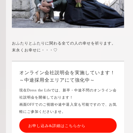
おふたりとふたりに関わる全ての人の幸せを祈ります。
末永くお幸せに・・・♡
オンライン会社説明会を実施しています！
～中途採用全エリアにて強化中～
現在Dress the Lifeでは、新卒・中途不問のオンライン会
社説明会を開催しております！
画面OFFでのご視聴や途中退入室も可能ですので、お気
軽にご参加くださいませ。
お申し込み&詳細はこちらから