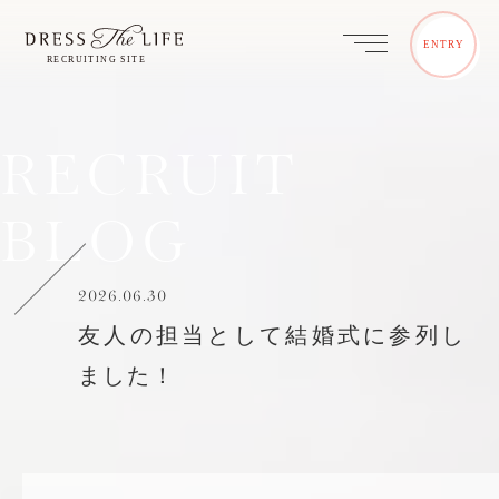
ENTRY
RECRUIT
BLOG
2026.06.30
友人の担当として結婚式に参列し
ました！