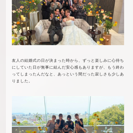
友人の結婚式の日が決まった時から、ずっと楽しみに心待ち
にしていた日が無事に結んだ安心感もありますが、もう終わ
ってしまったんだなと、あっという間だった寂しさも少しあ
りました。