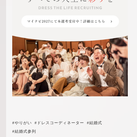
#やりがい
#ドレスコーディネーター
#結婚式
#結婚式参列