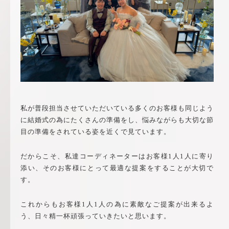
私が普段担当させていただいている多くのお客様も同じよう
に結婚式の為にたくさんの準備をし、悩みながらも大切な節
目の準備をされている姿を近くで見ています。
だからこそ、私達コーディネーターはお客様1人1人に寄り
添い、そのお客様にとって最適な提案をすることが大切で
す。
これからもお客様1人1人の為に素敵なご提案が出来るよ
う、日々精一杯頑張っていきたいと思います。