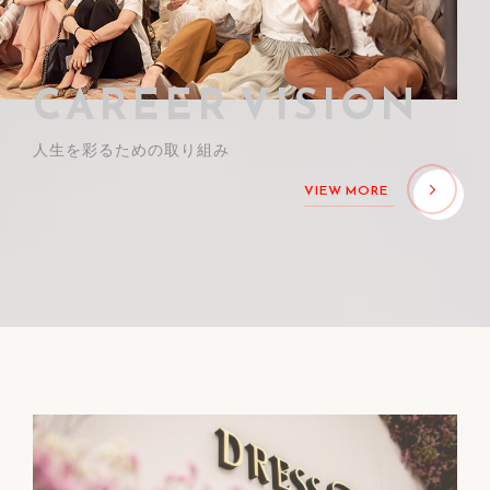
CAREER VISION
人生を彩るための取り組み
VIEW MORE