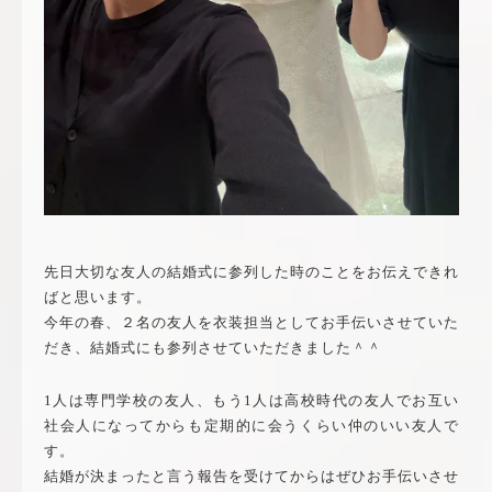
先日大切な友人の結婚式に参列した時のことをお伝えできれ
ばと思います。
今年の春、２名の友人を衣装担当としてお手伝いさせていた
だき、結婚式にも参列させていただきました＾＾
1人は専門学校の友人、もう1人は高校時代の友人でお互い
社会人になってからも定期的に会うくらい仲のいい友人で
す。
結婚が決まったと言う報告を受けてからはぜひお手伝いさせ