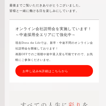
最後までご覧いただきありがとうございました。
皆様と一緒に働ける日を楽しみにしています。
オンライン会社説明会を実施しています！
～中途採用全エリアにて強化中～
現在Dress the Lifeでは、新卒・中途不問のオンライン会
社説明会を開催しております！
画面OFFでのご視聴や途中退入室も可能ですので、お気
軽にご参加くださいませ。
お申し込み&詳細はこちらから