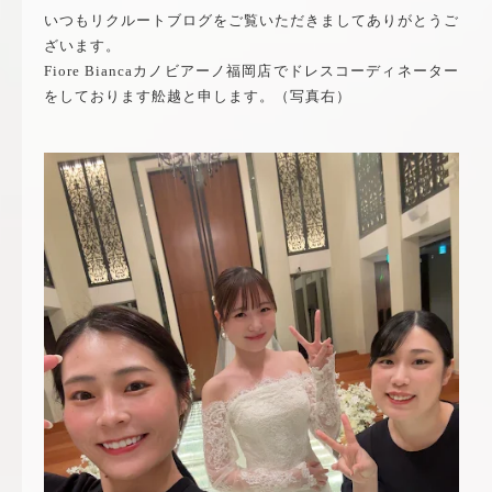
いつもリクルートブログをご覧いただきましてありがとうご
ざいます。
Fiore Biancaカノビアーノ福岡店でドレスコーディネーター
をしております舩越と申します。（写真右）