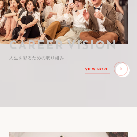
CAREER VISION
人生を彩るための取り組み
VIEW MORE