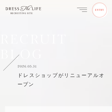
ENTRY
RECRUIT
BLOG
2026.05.31
ドレスショップがリニューアルオ
ープン