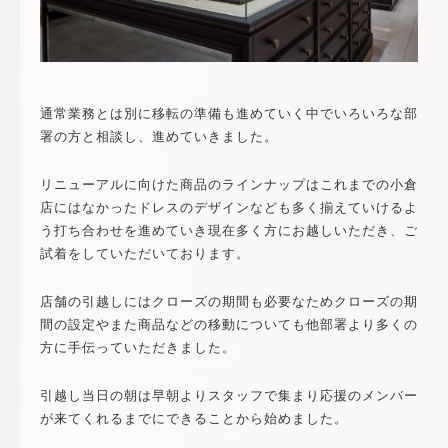
通常業務とは別に移転の準備も進めていく中でいろいろな部
署の方と相談し、進めていきました。
リニューアルに向けた商品のラインナップはこれまでの小倉
店にはなかったドレスのデザインなども多く揃えていけるよ
う打ち合わせを進めていき現在多く方にお越しいただき、ご
試着をしていただいております。
店舗の引越しにはクローズの期間も必要なためクローズの期
間の設定やまた商品などの移動についても他部署より多くの
方に手伝っていただきました。
引越し当日の朝は早朝よりスタッフで集まり応援のメンバー
が来てくれるまでにできることから始めました。