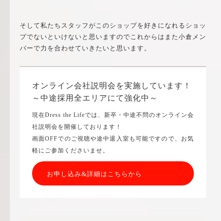
そして私たちスタッフがこのショップを好きになれるショッ
プでないといけないと思いますのでこれからはまた小倉メン
バーで力を合わせていきたいと思います。
オンライン会社説明会を実施しています！
～中途採用全エリアにて強化中～
現在Dress the Lifeでは、新卒・中途不問のオンライン会
社説明会を開催しております！
画面OFFでのご視聴や途中退入室も可能ですので、お気
軽にご参加くださいませ。
お申し込み&詳細はこちらから