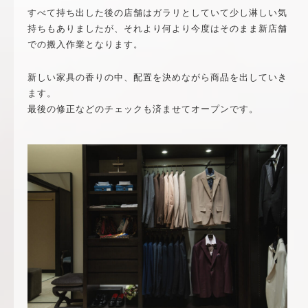
すべて持ち出した後の店舗はガラリとしていて少し淋しい気
持ちもありましたが、それより何より今度はそのまま新店舗
での搬入作業となります。
新しい家具の香りの中、配置を決めながら商品を出していき
ます。
最後の修正などのチェックも済ませてオープンです。