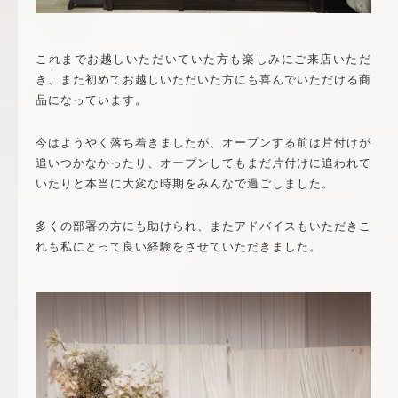
これまでお越しいただいていた方も楽しみにご来店いただ
き、また初めてお越しいただいた方にも喜んでいただける商
品になっています。
今はようやく落ち着きましたが、オープンする前は片付けが
追いつかなかったり、オープンしてもまだ片付けに追われて
いたりと本当に大変な時期をみんなで過ごしました。
多くの部署の方にも助けられ、またアドバイスもいただきこ
れも私にとって良い経験をさせていただきました。