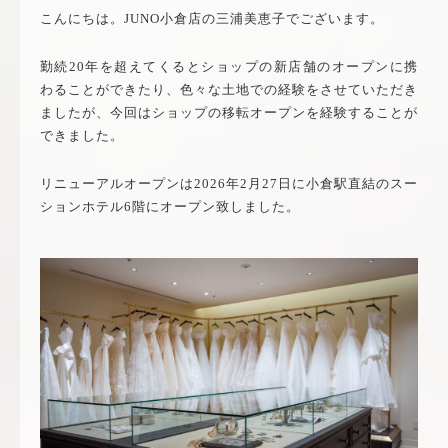
こんにちは。JUNO小倉店の三浦美恵子でございます。
勤続20年を超えてくるとショップの新店舗のオープンに携
わることができたり、色々な土地での経験をさせていただき
ましたが、今回はショップの移転オープンを経験することが
できました。
リニューアルオープンは2026年2月27日に小倉駅直結のスー
ションホテル6階にオープン致しました。