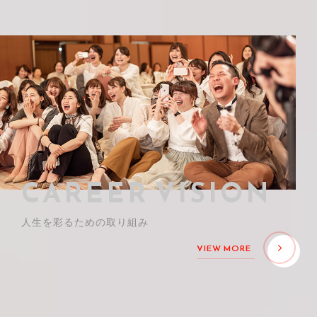
CAREER VISION
人生を彩るための取り組み
VIEW MORE