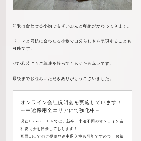
和装は合わせる小物でもずいぶんと印象がかわってきます。
ドレスと同様に合わせる小物で自分らしさを表現することも
可能です。
ぜひ和装にもご興味を持ってもらえたら幸いです。
最後までお読みいただきありがとうございました。
オンライン会社説明会を実施しています！
～中途採用全エリアにて強化中～
現在Dress the Lifeでは、新卒・中途不問のオンライン会
社説明会を開催しております！
画面OFFでのご視聴や途中退入室も可能ですので、お気