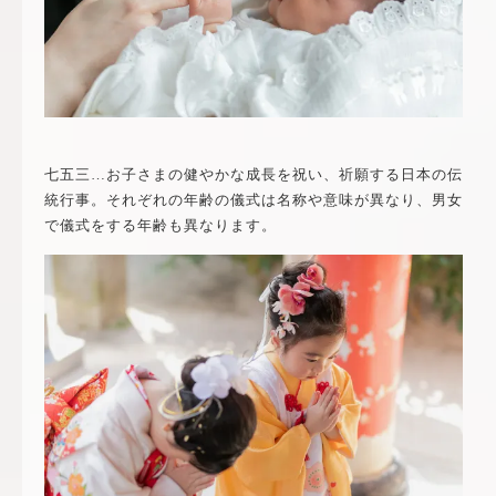
七五三…お子さまの健やかな成長を祝い、祈願する日本の伝
統行事。それぞれの年齢の儀式は名称や意味が異なり、男女
で儀式をする年齢も異なります。