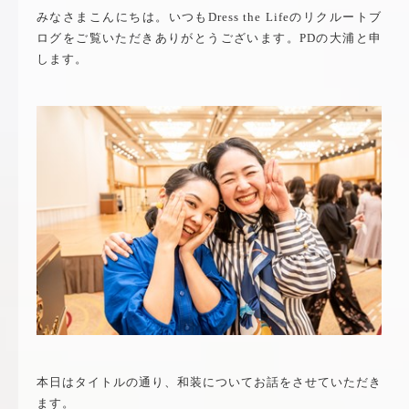
みなさまこんにちは。いつもDress the Lifeのリクルートブ
ログをご覧いただきありがとうございます。PDの大浦と申
します。
本日はタイトルの通り、和装についてお話をさせていただき
ます。