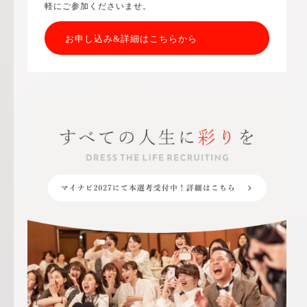
軽にご参加くださいませ。
お申し込み&詳細はこちらから