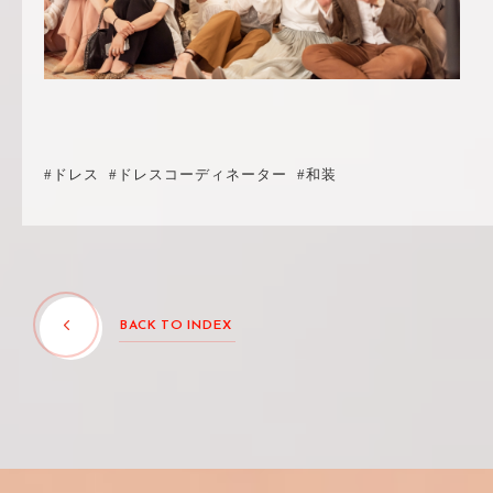
#ドレス
#ドレスコーディネーター
#和装
BACK TO INDEX