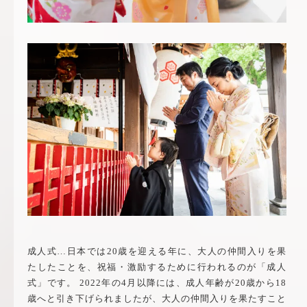
成人式…日本では20歳を迎える年に、大人の仲間入りを果
たしたことを、祝福・激励するために行われるのが「成人
式」です。 2022年の4月以降には、成人年齢が20歳から18
歳へと引き下げられましたが、大人の仲間入りを果たすこと