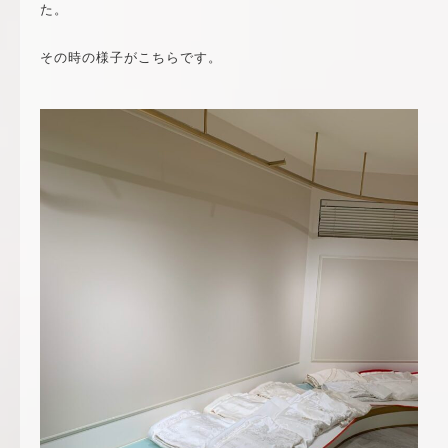
た。
その時の様子がこちらです。