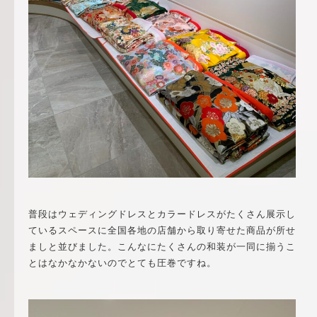
普段はウェディングドレスとカラードレスがたくさん展示し
ているスペースに全国各地の店舗から取り寄せた商品が所せ
ましと並びました。こんなにたくさんの和装が一同に揃うこ
とはなかなかないのでとても圧巻ですね。