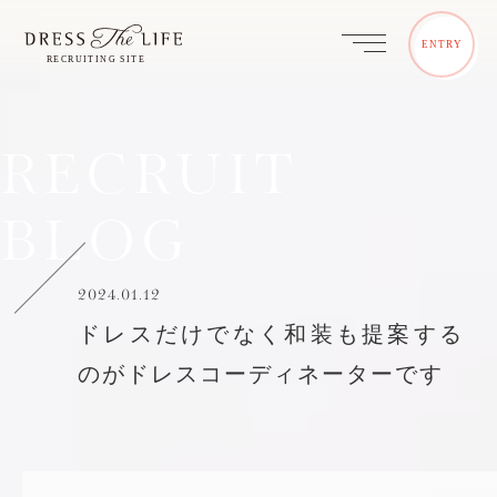
ENTRY
RECRUIT
BLOG
2024.01.12
ドレスだけでなく和装も提案する
のがドレスコーディネーターです